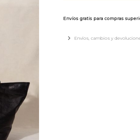
Envíos gratis para compras super
Envíos, cambios y devolucion