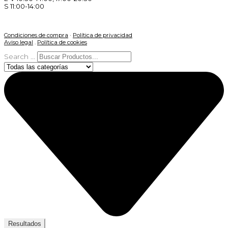
S 11:00-14:00
Condiciones de compra
·
Política de privacidad
Aviso legal
.
Política de cookies
Search ...
Resultados