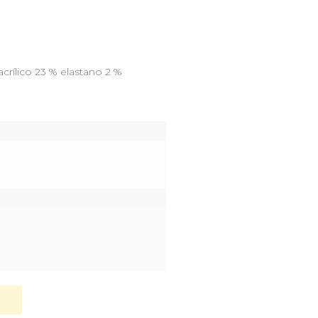
rílico 23 % elastano 2 %