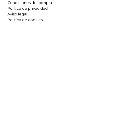
Condiciones de compra
Política de privacidad
Aviso legal
Política de cookies