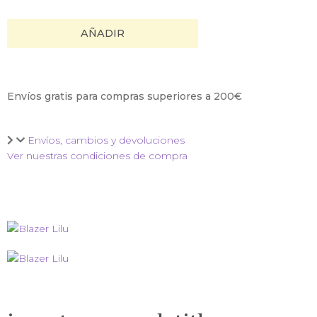
AÑADIR
Envíos gratis para compras superiores a 200€
Envíos, cambios y devoluciones
Ver nuestras condiciones de compra