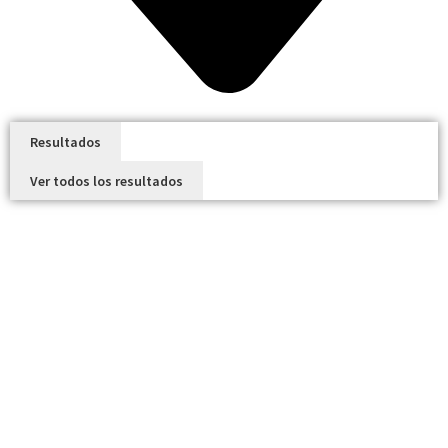
Resultados
Ver todos los resultados