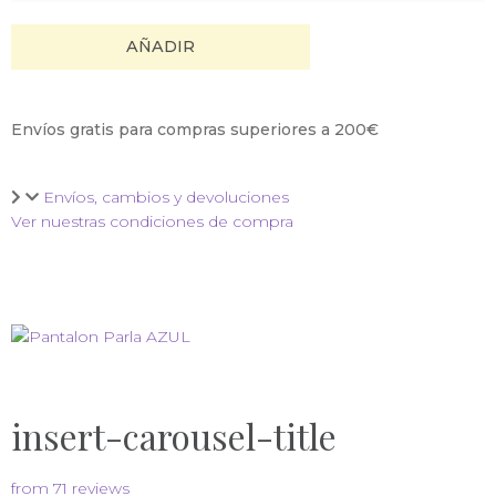
AÑADIR
Envíos gratis para compras superiores a 200€
Envíos, cambios y devoluciones
Ver nuestras condiciones de compra
insert-carousel-title
from 71 reviews