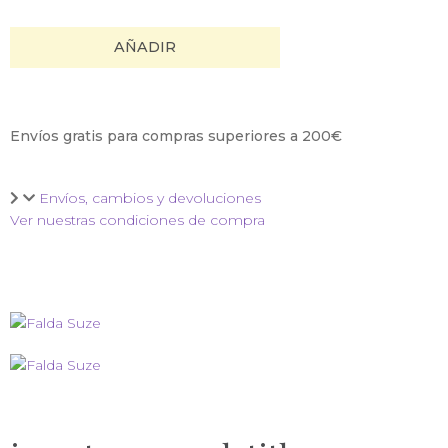
AÑADIR
Envíos gratis para compras superiores a 200€
Envíos, cambios y devoluciones
Ver nuestras condiciones de compra