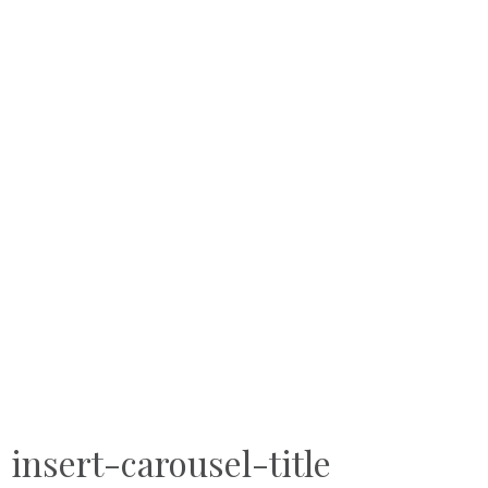
insert-carousel-title