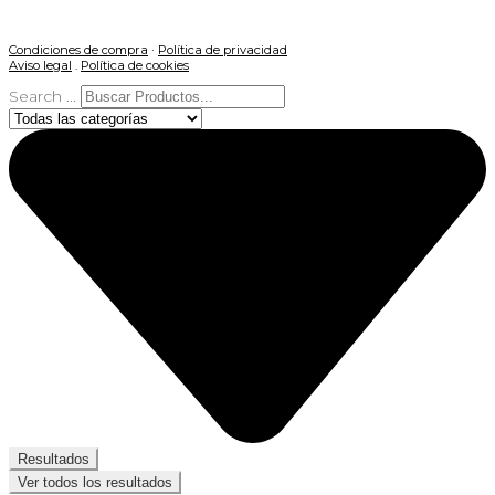
Condiciones de compra
·
Política de privacidad
Aviso legal
.
Política de cookies
Search ...
Resultados
Ver todos los resultados