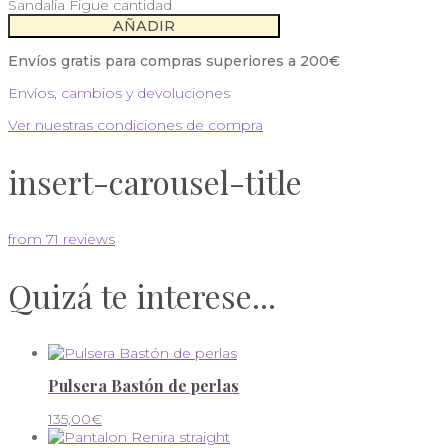
Sandalia Figue cantidad
AÑADIR
Envíos gratis para compras superiores a 200€
Envíos, cambios y devoluciones
Ver nuestras condiciones de compra
insert-carousel-title
from 71 reviews
Quizá te interese...
Pulsera Bastón de perlas
135,00
€