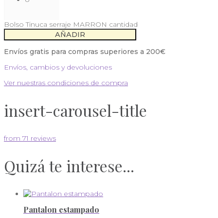
Bolso Tinuca serraje MARRON cantidad
AÑADIR
Envíos gratis para compras superiores a 200€
Envíos, cambios y devoluciones
Ver nuestras condiciones de compra
insert-carousel-title
from 71 reviews
Quizá te interese...
Pantalon estampado