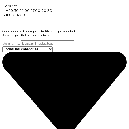
Horario:
L-V 10.30-14.00, 17.00-20:30
S 11:00-14:00
Condiciones de compra
·
Política de privacidad
Aviso legal
.
Política de cookies
Search ...