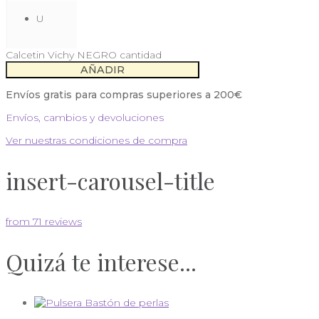
U
Calcetin Vichy NEGRO cantidad
AÑADIR
Envíos gratis para compras superiores a 200€
Envíos, cambios y devoluciones
Ver nuestras condiciones de compra
insert-carousel-title
from 71 reviews
Quizá te interese...