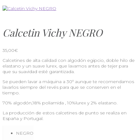
Calcetin Vichy NEGRO
35,00
€
Calcetines de alta calidad con algodón egipcio, doble hilo de
elastano y un suave lurex, que lavamos antes de tejer para
que su suavidad esté garantizada.
Se pueden lavar a máquina a 30º aunque te recomendamos
lavarlos siempre del revés para que se conserven en el
tiempo.
70% algodón,18% poliamida , 10%lurex y 2% elastano.
La producción de estos calcetines de punto se realiza en
España y Portugal.
NEGRO