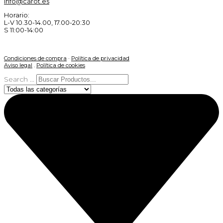
info@carot.es
Horario:
L-V 10.30-14.00, 17.00-20:30
S 11:00-14:00
Condiciones de compra
·
Política de privacidad
Aviso legal
.
Política de cookies
Search ...